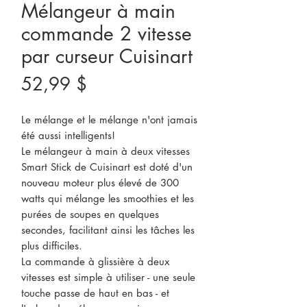
Mélangeur à main
commande 2 vitesse
par curseur Cuisinart
Prix
52,99 $
Le mélange et le mélange n'ont jamais
été aussi intelligents!
Le mélangeur à main à deux vitesses
Smart Stick de Cuisinart est doté d'un
nouveau moteur plus élevé de 300
watts qui mélange les smoothies et les
purées de soupes en quelques
secondes, facilitant ainsi les tâches les
plus difficiles.
La commande à glissière à deux
vitesses est simple à utiliser - une seule
touche passe de haut en bas - et