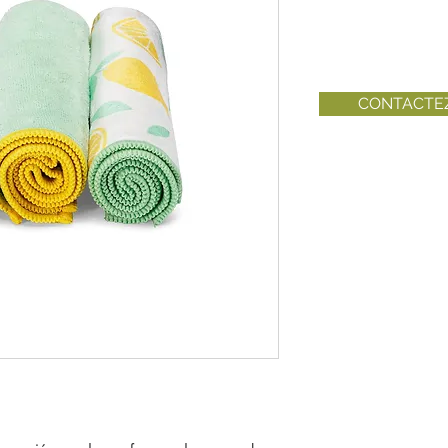
CONTACTE