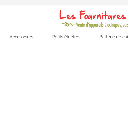
Accessoires
Petits électros
Batterie de cu