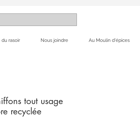
 du rasoir
Nous joindre
Au Moulin d'épices
iffons tout usage
re recyclée