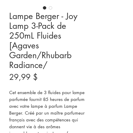
Lampe Berger - Joy
Lamp 3-Pack de
250mL Fluides
[Agaves
Garden/Rhubarb
Radiance/
Prix
29,99 $
Cet ensemble de 3 fluides pour lampe
parfumée fournit 85 heures de parfum
avec votre lampe à parfum Lampe
Berger. Créé par un maître parfumeur
français avec des compétences qui
donnent vie à des arômes