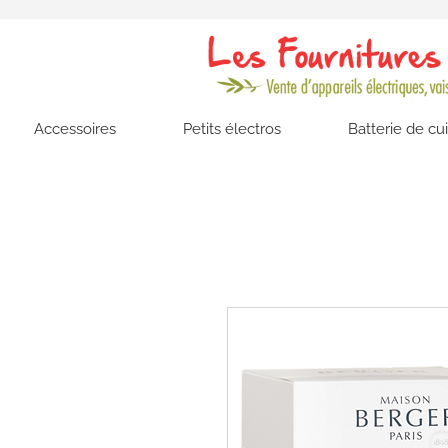
Accessoires
Petits électros
Batterie de cu