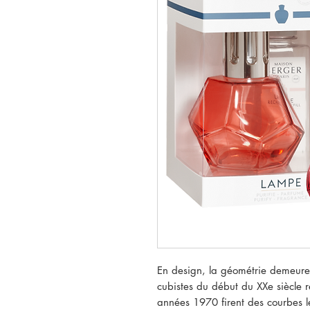
En design, la géométrie demeure 
cubistes du début du XXe siècle rev
années 1970 firent des courbes le