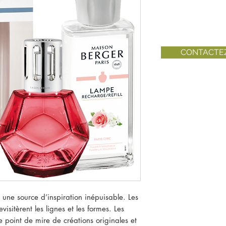
CONTACTE
une source d’inspiration inépuisable. Les
isitèrent les lignes et les formes. Les
 point de mire de créations originales et