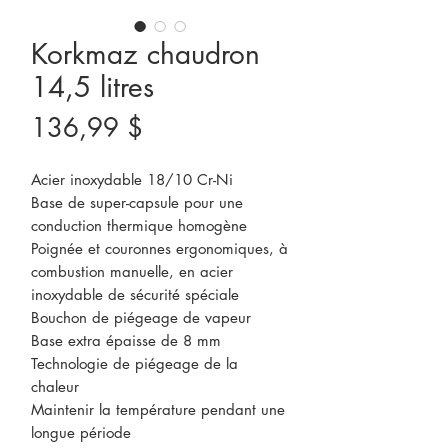
Korkmaz chaudron
14,5 litres
Prix
136,99 $
Acier inoxydable 18/10 Cr-Ni
Base de super-capsule pour une
conduction thermique homogène
Poignée et couronnes ergonomiques, à
combustion manuelle, en acier
inoxydable de sécurité spéciale
Bouchon de piégeage de vapeur
Base extra épaisse de 8 mm
Technologie de piégeage de la
chaleur
Maintenir la température pendant une
longue période