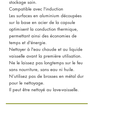
stockage sain.
Compatible avec l'induction
Les surfaces en aluminium découpées
sur la base en acier de la capsule
optimisent la conduction thermique,
permettant ainsi des économies de
temps et d'énergie.
Nettoyer à l'eau chaude et au liquide
vaisselle avant la première utilisation.
Ne le laissez pas longtemps sur le feu
sans nourriture, sans eau ni huile.
N’utilisez pas de brosses en métal dur
pour le nettoyage.
Il peut être nettoyé au lave-vaisselle.
CONTACTEZ-NOUS