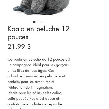
Koala en peluche 12
pouces
Prix
21,99 $
Ce koala en peluche de 12 pouces est
un compagnon idéal pour les garçons
et les filles de tous âges. Ces
adorables animaux en peluche sont
parfaits pour les aventures et
l'utilisation de l'imagination.
Idéale pour les câlins et les câlins,
cette poupée koala est douce et
confortable et a hâte de rejoindre