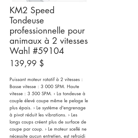
KM2 Speed
Tondeuse
professionnelle pour
animaux à 2 vitesses
Wahl #59104
Prix
139,99 $
Puissant moteur rotatif à 2 vitesses :
Basse vitesse : 3 000 SPM. Haute
vitesse : 3 500 SPM. › La tondeuse à
couple élevé coupe même le pelage le
plus épais. › Le système d'engrenage
à pivot réduit les vibrations. › Les
longs coups créent plus de surface de
coupe par coup. › Le moteur scellé ne
nécessite aucun entretien, est refroidi