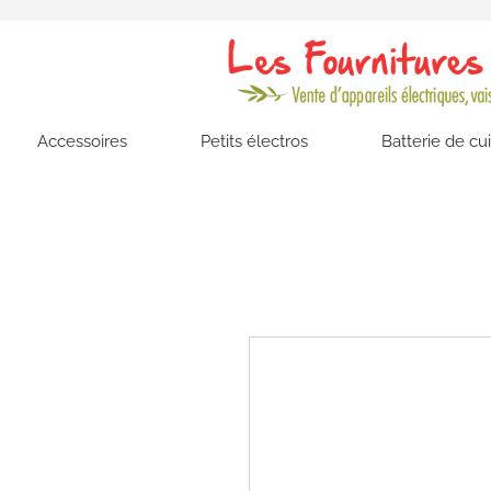
Accessoires
Petits électros
Batterie de cu