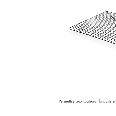
Permettre aux Gâteau, biscuits et