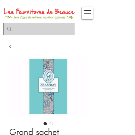
Grand sachet