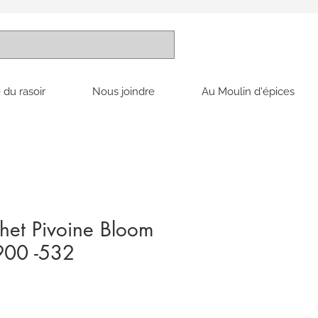
 du rasoir
Nous joindre
Au Moulin d'épices
het Pivoine Bloom
00 -532