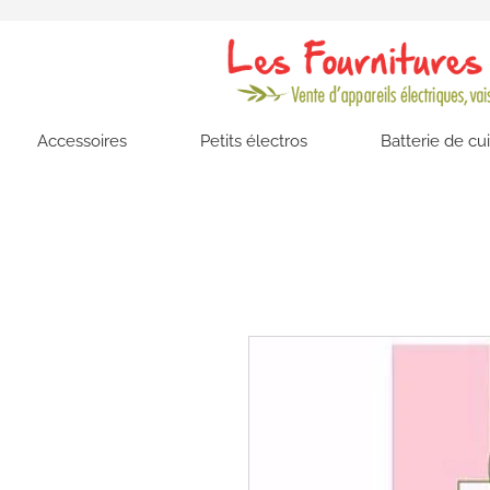
Accessoires
Petits électros
Batterie de cu