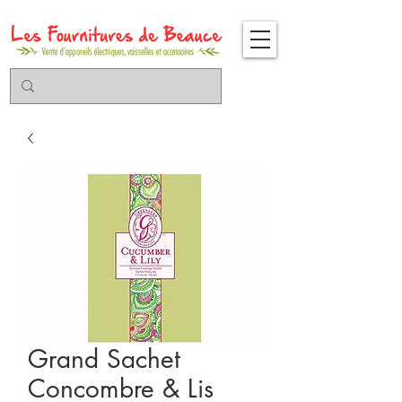
Grand Sachet
Concombre & Lis