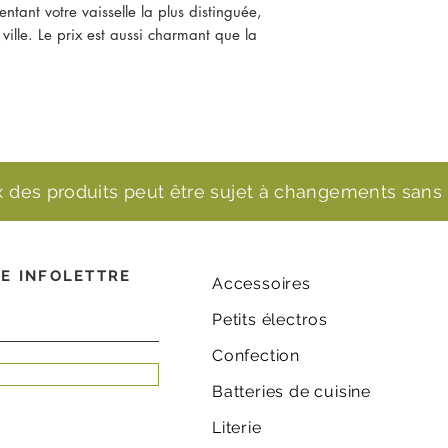
ntant votre vaisselle la plus distinguée,
ville. Le prix est aussi charmant que la
ix des produits peut être sujet à changements sans 
E INFOLETTRE
Accessoires
Petits électros
Confection
Batteries de cuisine
Literie