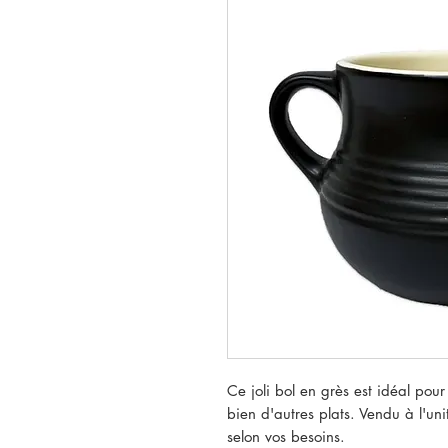
Ce joli bol en grès est idéal pou
bien d'autres plats. Vendu à l'un
selon vos besoins.