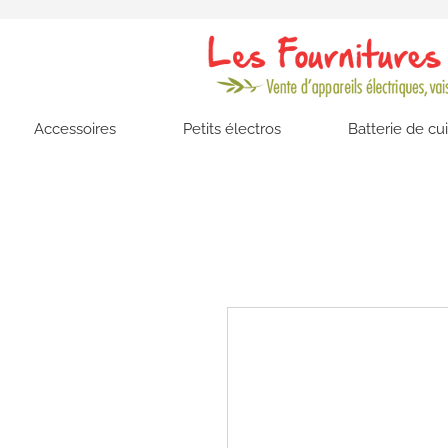
Accessoires
Petits électros
Batterie de cu