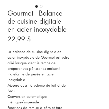
Gourmet - Balance
de cuisine digitale
en acier inoxydable
Prix
22,99 $
La balance de cuisine digitale en
acier inoxydable de Gourmet est votre
allié lorsque vient le temps de
préparer vos pâtisseries maison!
Plateforme de pesée en acier
inoxydable
Mesure aussi le volume du lait et de
l'eau
Conversion automatique
métrique/impériale
Fonctions de remise à zéro et tare,