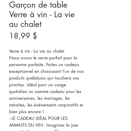
Garçon de table
Verre à vin - La vie
au chalet
Prix
18,99 $
Verre à vin - La vie au chalet
Nous avons le verre parfait pour la
personne parfaite. Faites un cadeau
exceptionnel en choisissant l'un de nos
produits québécois qui touchera vos
proches. Idéal pour un usage
quotidien ou comme cadeau pour les
anniversaires, les mariages, les
retraites, les événements corporatifs et
bien plus encore !
- LE CADEAU IDÉAL POUR LES
AMANTS DU VIN - Imaginez la joie