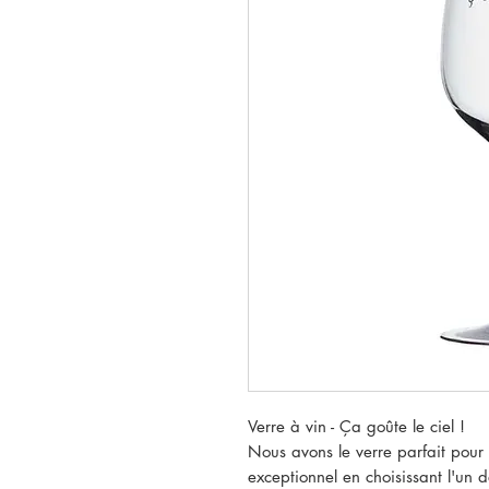
Verre à vin - Ça goûte le ciel !
Nous avons le verre parfait pour
exceptionnel en choisissant l'un 