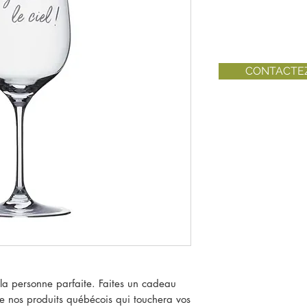
CONTACTE
 la personne parfaite. Faites un cadeau
de nos produits québécois qui touchera vos