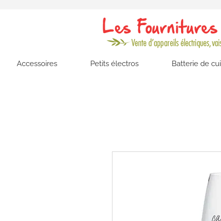
Accessoires
Petits électros
Batterie de cu