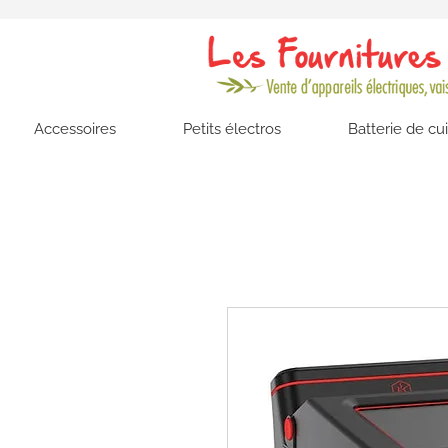
Accessoires
Petits électros
Batterie de cu