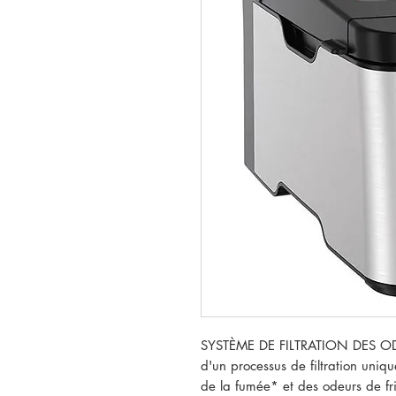
SYSTÈME DE FILTRATION DES ODEU
d'un processus de filtration uni
de la fumée* et des odeurs de fri