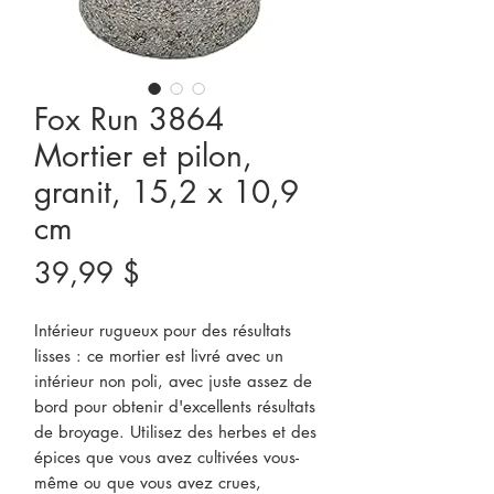
Fox Run 3864
Mortier et pilon,
granit, 15,2 x 10,9
cm
Prix
39,99 $
Intérieur rugueux pour des résultats
lisses : ce mortier est livré avec un
intérieur non poli, avec juste assez de
bord pour obtenir d'excellents résultats
de broyage. Utilisez des herbes et des
épices que vous avez cultivées vous-
même ou que vous avez crues,