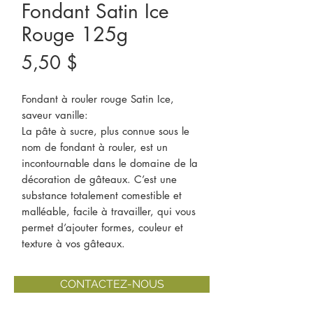
Fondant Satin Ice
Rouge 125g
Prix
5,50 $
Fondant à rouler rouge Satin Ice,
saveur vanille:
La pâte à sucre, plus connue sous le
nom de fondant à rouler, est un
incontournable dans le domaine de la
décoration de gâteaux. C’est une
substance totalement comestible et
malléable, facile à travailler, qui vous
permet d’ajouter formes, couleur et
texture à vos gâteaux.
CONTACTEZ-NOUS