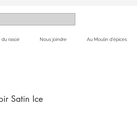
 du rasoir
Nous joindre
Au Moulin d'épices
ir Satin Ice