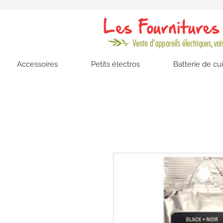
Accessoires
Petits électros
Batterie de cu