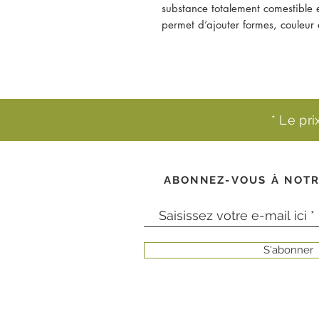
substance totalement comestible et
permet d’ajouter formes, couleur
* Le pr
ABONNEZ-VOUS À NOTR
S'abonner