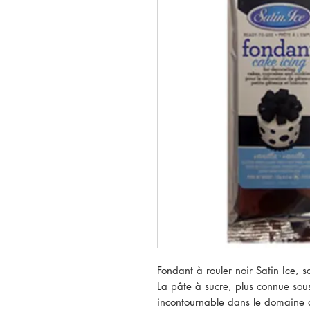
Fondant à rouler noir Satin Ice, s
La pâte à sucre, plus connue sous
incontournable dans le domaine 