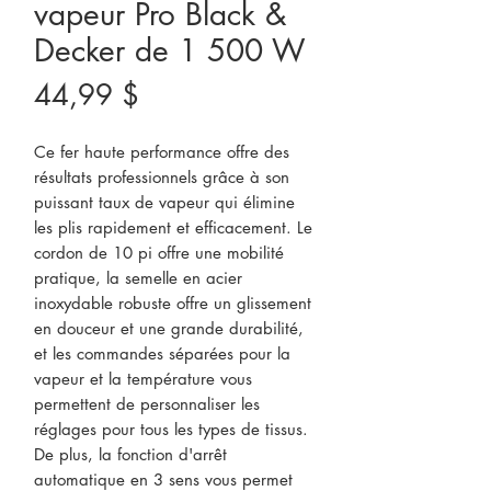
vapeur Pro Black &
Decker de 1 500 W
Prix
44,99 $
Ce fer haute performance offre des
résultats professionnels grâce à son
puissant taux de vapeur qui élimine
les plis rapidement et efficacement. Le
cordon de 10 pi offre une mobilité
pratique, la semelle en acier
inoxydable robuste offre un glissement
en douceur et une grande durabilité,
et les commandes séparées pour la
vapeur et la température vous
permettent de personnaliser les
réglages pour tous les types de tissus.
De plus, la fonction d'arrêt
automatique en 3 sens vous permet