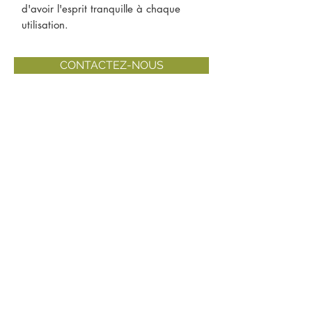
d'avoir l'esprit tranquille à chaque
utilisation.
CONTACTEZ-NOUS