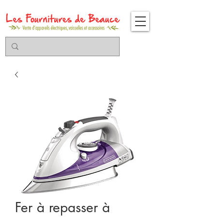
Fer à repasser à