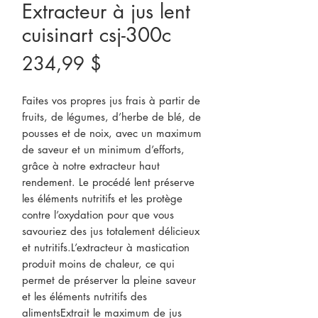
Extracteur à jus lent
cuisinart csj-300c
Prix
234,99 $
Faites vos propres jus frais à partir de
fruits, de légumes, d’herbe de blé, de
pousses et de noix, avec un maximum
de saveur et un minimum d’efforts,
grâce à notre extracteur haut
rendement. Le procédé lent préserve
les éléments nutritifs et les protège
contre l’oxydation pour que vous
savouriez des jus totalement délicieux
et nutritifs.L’extracteur à mastication
produit moins de chaleur, ce qui
permet de préserver la pleine saveur
et les éléments nutritifs des
alimentsExtrait le maximum de jus