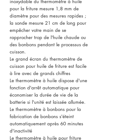
inoxydable du thermomètre à huile
pour la friture mesure 1,8 mm de
diamètre pour des mesures rapides ;
la sonde mesure 21 cm de long pour
empêcher votre main de se
rapprocher trop de l'huile chaude ou
des bonbons pendant le processus de
cuisson.
Le grand écran du thermomètre de
cuisson pour huile de friture est facile
à lire avec de grands chiffres
Le thermomètre à huile dispose d'une
fonction d'arrêt automatique pour
économiser la durée de vie de la
batterie si l'unité est laissée allumée.
Le thermomètre à bonbons pour la
fabrication de bonbons s'éteint
automatiquement après 60 minutes
d'inactivité
Le thermomètre à huile pour friture