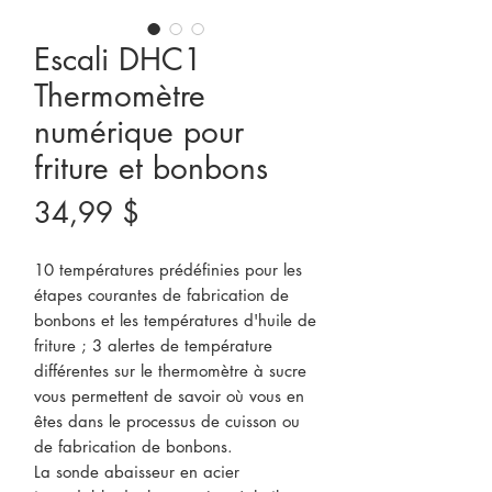
Escali DHC1
Thermomètre
numérique pour
friture et bonbons
Prix
34,99 $
10 températures prédéfinies pour les
étapes courantes de fabrication de
bonbons et les températures d'huile de
friture ; 3 alertes de température
différentes sur le thermomètre à sucre
vous permettent de savoir où vous en
êtes dans le processus de cuisson ou
de fabrication de bonbons.
La sonde abaisseur en acier