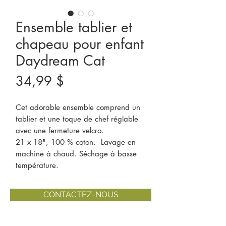
Ensemble tablier et
chapeau pour enfant
Daydream Cat
Prix
34,99 $
Cet adorable ensemble comprend un
tablier et une toque de chef réglable
avec une fermeture velcro.
21 x 18", 100 % coton.
Lavage en
machine à chaud. Séchage à basse
température.
CONTACTEZ-NOUS