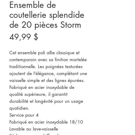
Ensemble de
coutellerie splendide
de 20 pièces Storm
Prix
49,99 $
Cet ensemble poli allie classique et
contemporain avec sa finition martelée
traditionnelle. Les poignées texturées
ajoutent de l'élégance, complétant une
vaisselle simple et des lignes épurées.
Fabriqué en acier inoxydable de
qualité supérieure, il garantit
durabilité et longévité pour un usage
quotidien.
Service pour 4
Fabriqué en acier inoxydable 18/10
Lavable au lave-vaisselle