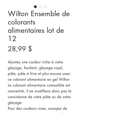
Wilton Ensemble de
colorants
alimentaires lot de
12
Prix
28,99 $
Ajoutez une couleur riche à votre
glaçage, fondant, glaçage royal,
pâte, pâte à frire et plus encore avec
ce colorant alimentaire en gel Wilton
Le colorant alimentaire comestible est
concentré, il ne modifiera donc pas la
consistance de votre pâte ou de votre
glaçage.
Pour des couleurs vives, essayez de