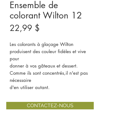
Ensemble de
colorant Wilton 12
Prix
22,99 $
Les colorants à glaçage Wilton
produisent des couleur fidèles et vive
pour
donner à vos gâteaux et dessert.
Comme ils sont concentrés,il n'est pas
nécessaire
d'en utiliser autant.
CONTACTEZ-NOUS