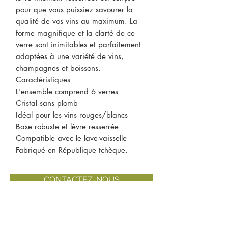
pour que vous puissiez savourer la
qualité de vos vins au maximum. La
forme magnifique et la clarté de ce
verre sont inimitables et parfaitement
adaptées à une variété de vins,
champagnes et boissons.
Caractéristiques
L'ensemble comprend 6 verres
Cristal sans plomb
Idéal pour les vins rouges/blancs
Base robuste et lèvre resserrée
Compatible avec le lave-vaisselle
Fabriqué en République tchèque.
CONTACTEZ-NOUS