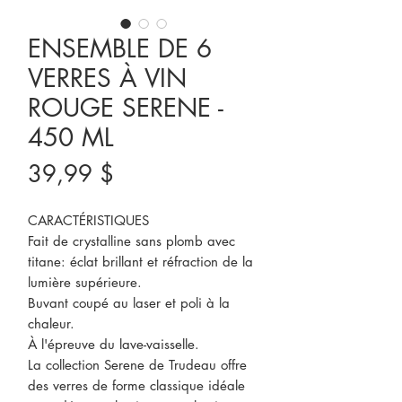
ENSEMBLE DE 6
VERRES À VIN
ROUGE SERENE -
450 ML
Prix
39,99 $
CARACTÉRISTIQUES
Fait de crystalline sans plomb avec
titane: éclat brillant et réfraction de la
lumière supérieure.
Buvant coupé au laser et poli à la
chaleur.
À l'épreuve du lave-vaisselle.
La collection Serene de Trudeau offre
des verres de forme classique idéale