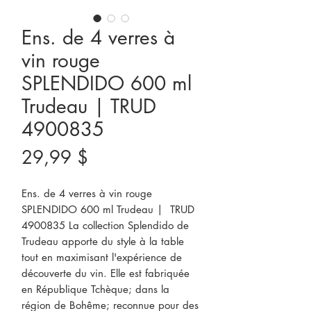
Ens. de 4 verres à
vin rouge
SPLENDIDO 600 ml
Trudeau | TRUD
4900835
Prix
29,99 $
Ens. de 4 verres à vin rouge 
SPLENDIDO 600 ml Trudeau |  TRUD 
4900835 La collection Splendido de 
Trudeau apporte du style à la table 
tout en maximisant l'expérience de 
découverte du vin. Elle est fabriquée 
en République Tchèque; dans la 
région de Bohême; reconnue pour des 