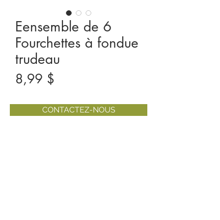
Eensemble de 6
Fourchettes à fondue
trudeau
Prix
8,99 $
CONTACTEZ-NOUS