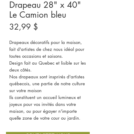
Drapeau 28" x 40"
Le Camion bleu
Prix
32,99 $
Drapeaux décoratifs pour la maison,
fait d'artistes de chez nous idéal pour
toutes occasions et saisons.
Design fait au Quebec et lisible sur les
deux côtés.
Nos drapeaux sont insprirés d'artistes
québecois, une partie de notre culture
sur votre maison
Ils constituent un accueil lumineux et
joyeux pour vos invités dans votre
maison, ou pour égayer n'importe
quelle zone de votre cour ou jardin.