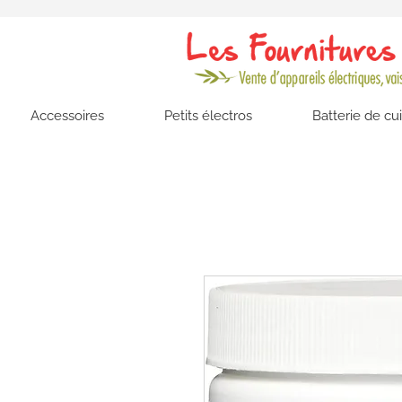
Accessoires
Petits électros
Batterie de cu