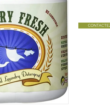
CONTACTE