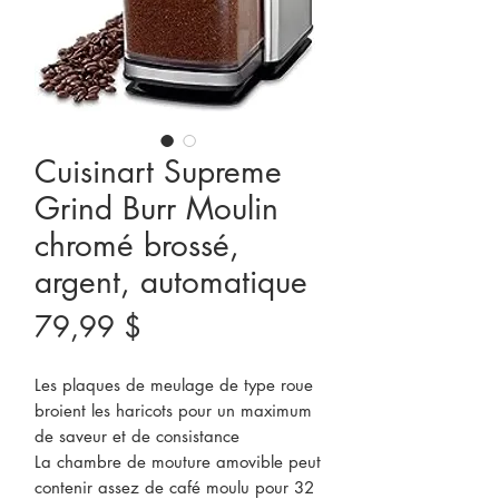
Cuisinart Supreme
Grind Burr Moulin
chromé brossé,
argent, automatique
Prix
79,99 $
Les plaques de meulage de type roue
broient les haricots pour un maximum
de saveur et de consistance
La chambre de mouture amovible peut
contenir assez de café moulu pour 32