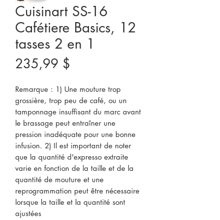
Cuisinart SS-16
Cafétiere Basics, 12
tasses 2 en 1
Prix
235,99 $
Remarque : 1) Une mouture trop
grossière, trop peu de café, ou un
tamponnage insuffisant du marc avant
le brassage peut entraîner une
pression inadéquate pour une bonne
infusion. 2) Il est important de noter
que la quantité d'expresso extraite
varie en fonction de la taille et de la
quantité de mouture et une
reprogrammation peut être nécessaire
lorsque la taille et la quantité sont
ajustées