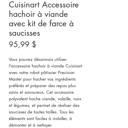
Cuisinart Accessoire
hachoir à viande
avec kit de farce à
saucisses
Prix
95,99 $
Vous pouvez désormais utiliser
l'accessoire hachoir à viande Cuisinart
avec votre robot pâtissier Precision
Master pour hacher vos ingrédients
préférés et préparer des repas plus
sains et savoureux. Cet accessoire
polyvalent hache viande, volaille, noix
et légumes, et permet de réaliser des
saucisses de toutes tailles. Tous les
éléments sont faciles à installer, à
démonter et à nettoyer.