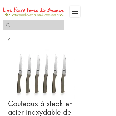
Couteaux à steak en
acier inoxydable de