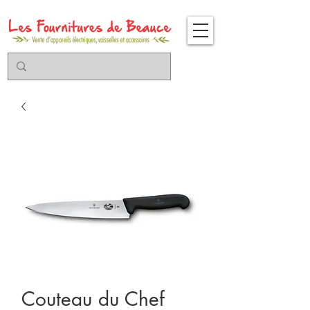
Couteau du Chef