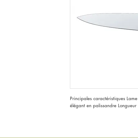
Principales caractéristiques Lame
élégant en palissandre Longueur