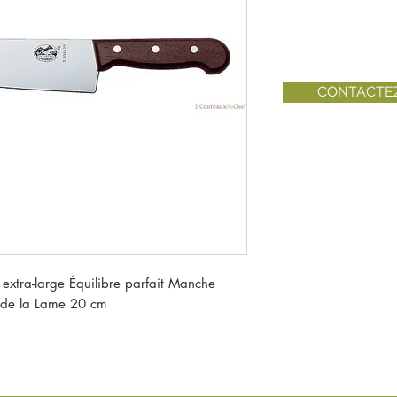
CONTACTE
 extra-large Équilibre parfait Manche
 de la Lame 20 cm