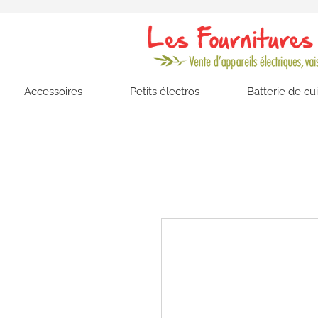
Accessoires
Petits électros
Batterie de cu