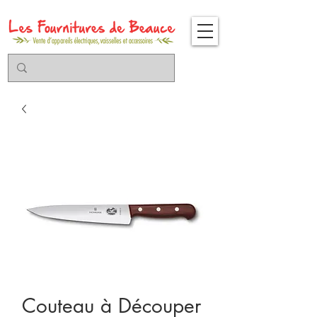
Couteau à Découper