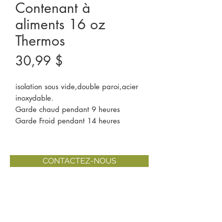
Contenant à
aliments 16 oz
Thermos
Prix
30,99 $
isolation sous vide,double paroi,acier
inoxydable.
Garde chaud pendant 9 heures
Garde Froid pendant 14 heures
CONTACTEZ-NOUS