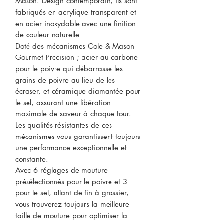
Mason. Design contemporain, ils sont
fabriqués en acrylique transparent et
en acier inoxydable avec une finition
de couleur naturelle
Doté des mécanismes Cole & Mason
Gourmet Precision ; acier au carbone
pour le poivre qui débarrasse les
grains de poivre au lieu de les
écraser, et céramique diamantée pour
le sel, assurant une libération
maximale de saveur à chaque tour.
Les qualités résistantes de ces
mécanismes vous garantissent toujours
une performance exceptionnelle et
constante.
Avec 6 réglages de mouture
présélectionnés pour le poivre et 3
pour le sel, allant de fin à grossier,
vous trouverez toujours la meilleure
taille de mouture pour optimiser la