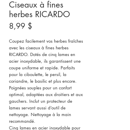
Ciseaux à fines
herbes RICARDO
Prix
8,99 $
Coupez facilement vos herbes fraîches
avec les ciseaux à fines herbes
RICARDO. Dotés de cinq lames en
acier inoxydable, ils garantissent une
coupe uniforme et rapide. Parfaits
pour la ciboulette, le persil, la
coriandre, le basilic et plus encore.
Poignées souples pour un confort
optimal, adaptées aux droitiers et aux
gauchers. Inclut un protecteur de
lames servant aussi d’outil de
nettoyage. Nettoyage à la main
recommandé.
Cinq lames en acier inoxydable pour