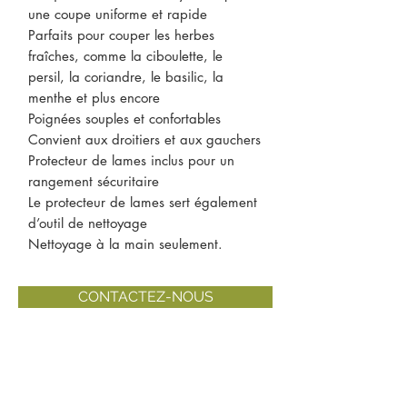
une coupe uniforme et rapide
Parfaits pour couper les herbes
fraîches, comme la ciboulette, le
persil, la coriandre, le basilic, la
menthe et plus encore
Poignées souples et confortables
Convient aux droitiers et aux gauchers
Protecteur de lames inclus pour un
rangement sécuritaire
Le protecteur de lames sert également
d’outil de nettoyage
Nettoyage à la main seulement.
CONTACTEZ-NOUS