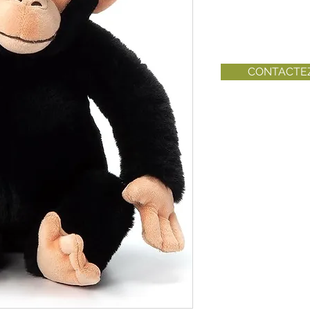
CONTACTE