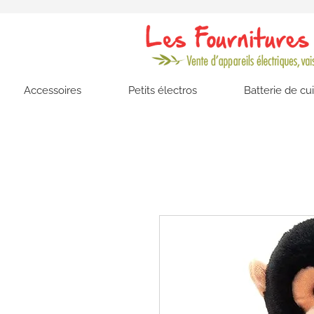
Accessoires
Petits électros
Batterie de cu