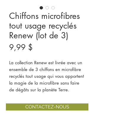
Chiffons microfibres
tout usage recyclés
Renew (lot de 3)
Prix
9,99 $
La collection Renew est livrée avec un
ensemble de 3 chiffons en microfibre
recyclés tout usage qui vous apportent
la magie de la microfibre sans faire
de dégâts sur la planète Terre.
CONTACTEZ-NOUS