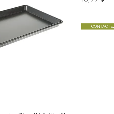
CONTACTE