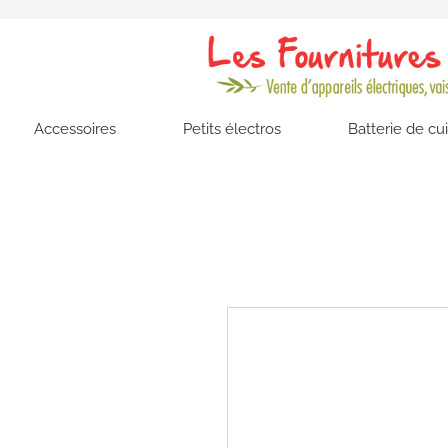
Accessoires
Petits électros
Batterie de cu