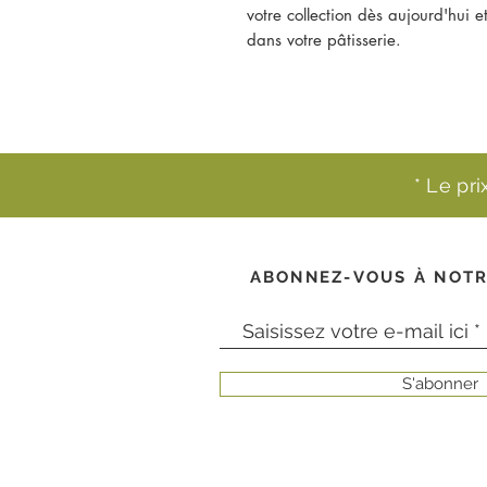
votre collection dès aujourd'hui e
dans votre pâtisserie.
* Le pr
ABONNEZ-VOUS À NOTR
S'abonner