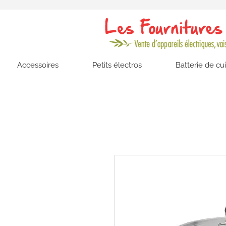
Accessoires
Petits électros
Batterie de cu