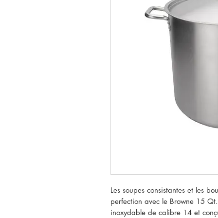
Les soupes consistantes et les bou
perfection avec le Browne 15 Qt.
inoxydable de calibre 14 et conç