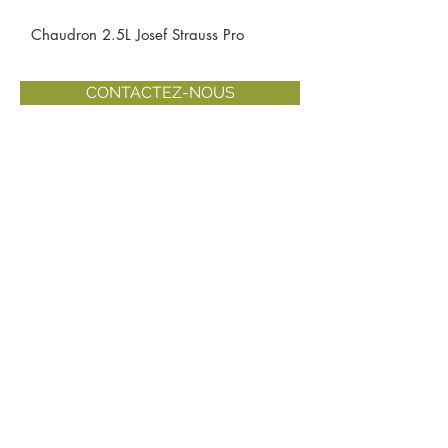
Chaudron 2.5L Josef Strauss Pro
CONTACTEZ-NOUS