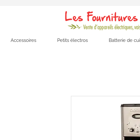
Accessoires
Petits électros
Batterie de cu