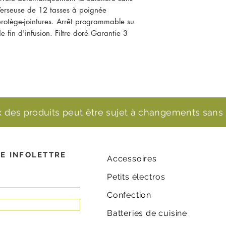
Verseuse de 12 tasses à poignée 
rotège-jointures. Arrêt programmable su 
 fin d'infusion. Filtre doré Garantie 3 
ix des produits peut être sujet à changements sans 
E INFOLETTRE
Accessoires
Petits électros
Confection
Batteries de cuisine