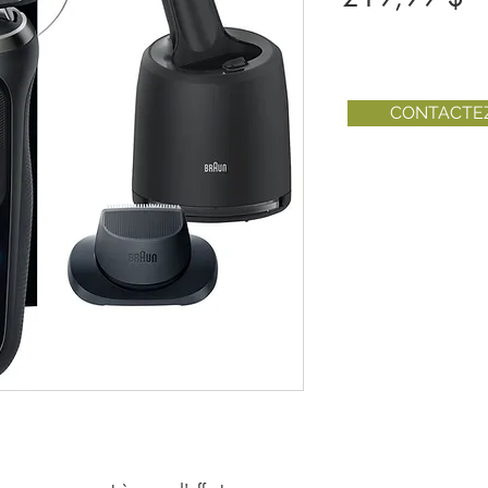
CONTACTE