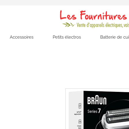
Accessoires
Petits électros
Batterie de cu