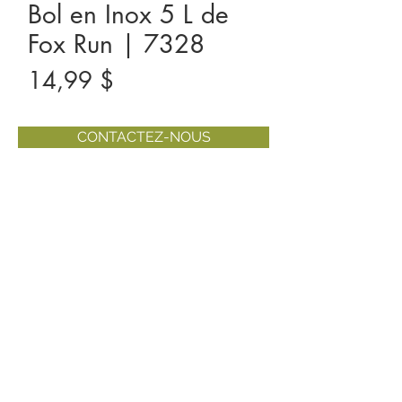
Bol en Inox 5 L de
Fox Run | 7328
Prix
14,99 $
CONTACTEZ-NOUS